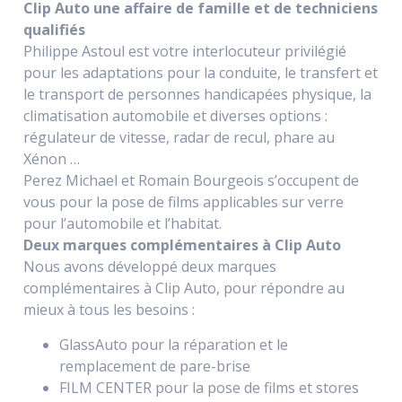
Clip Auto une affaire de famille et de techniciens
qualifiés
Philippe Astoul est votre interlocuteur privilégié
pour les adaptations pour la conduite, le transfert et
le transport de personnes handicapées physique, la
climatisation automobile et diverses options :
régulateur de vitesse, radar de recul, phare au
Xénon …
Perez Michael et Romain Bourgeois s’occupent de
vous pour la pose de films applicables sur verre
pour l’automobile et l’habitat.
Deux marques complémentaires à Clip Auto
Nous avons développé deux marques
complémentaires à Clip Auto, pour répondre au
mieux à tous les besoins :
GlassAuto pour la réparation et le
remplacement de pare-brise
FILM CENTER pour la pose de films et stores