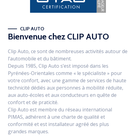
CLIP AUTO
Bienvenue chez CLIP AUTO
Clip Auto, ce sont de nombreuses activités autour de
l’automobile et du bâtiment.
Depuis 1985, Clip Auto s’est imposé dans les
Pyrénées-Orientales comme « le spécialiste » pour
votre confort, avec une gamme de services de haute
technicité dédiés aux personnes à mobilité réduite,
aux auto-écoles et aux conducteurs en quête de
confort et de praticité.
Clip Auto est membre du réseau international
PIMAS, adhérent à une charte de qualité et
conformité et est installateur agréé des plus
grandes marques.