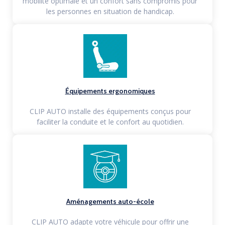
mobilité optimale et un confort sans compromis pour
les personnes en situation de handicap.
Équipements ergonomiques
CLIP AUTO installe des équipements conçus pour
faciliter la conduite et le confort au quotidien.
Aménagements auto-école
CLIP AUTO adapte votre véhicule pour offrir une