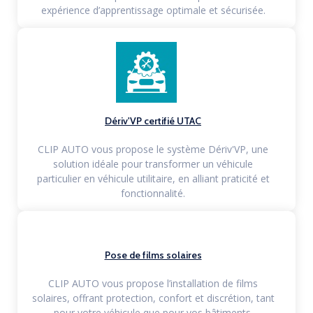
expérience d’apprentissage optimale et sécurisée.
Dériv'VP certifié UTAC
CLIP AUTO vous propose le système Dériv'VP, une
solution idéale pour transformer un véhicule
particulier en véhicule utilitaire, en alliant praticité et
fonctionnalité.
Pose de films solaires
CLIP AUTO vous propose l’installation de films
solaires, offrant protection, confort et discrétion, tant
pour votre véhicule que pour vos bâtiments.