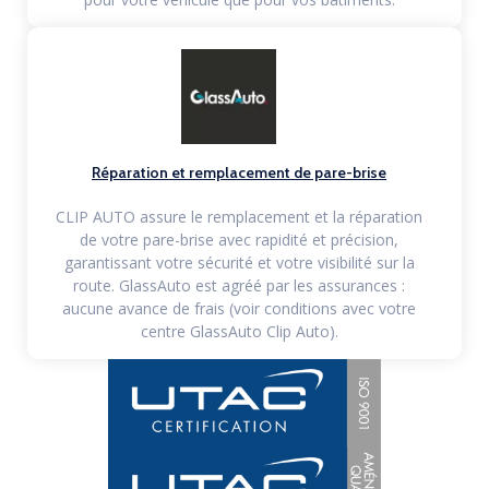
Réparation et remplacement de pare-brise
CLIP AUTO assure le remplacement et la réparation
de votre pare-brise avec rapidité et précision,
garantissant votre sécurité et votre visibilité sur la
route. GlassAuto est agréé par les assurances :
aucune avance de frais (voir conditions avec votre
centre GlassAuto Clip Auto).