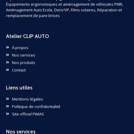
Équipements ergonomiques et aménagement de véhicules PMR,
Aménagement Auto Ecole, Deriv’VP, Films solaires, Réparation et
remplacement de pare brises
Atelier CLIP AUTO
À propos
Nos services
Nos produits
Contact
Liens utiles
Mentions légales
Politique de confidentialité
Site officiel PIMAS
Nos services