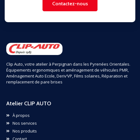
Contactez-nous
Clip Auto, votre atelier à Perpignan dans les Pyrenées Orientales.
Équipements ergonomiques et aménagement de véhicules PMR,
Aménagement Auto Ecole, Deriv’VP, Films solaires, Réparation et
remplacement de pare brises
Atelier CLIP AUTO
À propos
Nos services
Nos produits
Contact