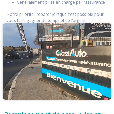
Généralement prise en charge par l’assurance
Notre priorité : réparer lorsque c’est possible pour
vous faire gagner du temps et de l’argent.