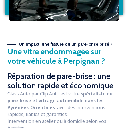
Garantie nationale
Un impact, une fissure ou un pare-brise brisé ?
Une vitre endommagée sur
votre véhicule à Perpignan ?
Réparation de pare-brise : une
solution rapide et économique
Glass Auto par Clip Auto est votre
spécialiste du
pare-brise et vitrage automobile dans les
Pyrénées-Orientales
, avec des interventions
rapides, fiables et garanties.
Intervention en atelier ou à domicile selon vos