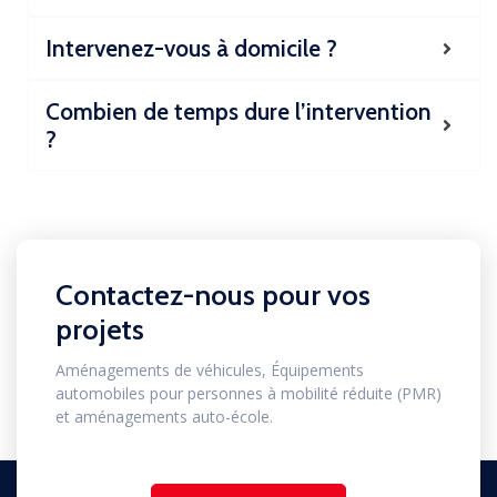
Intervenez-vous à domicile ?
Combien de temps dure l’intervention
?
Contactez-nous pour vos
projets
Aménagements de véhicules, Équipements
automobiles pour personnes à mobilité réduite (PMR)
et aménagements auto-école.