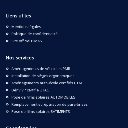
Liens utiles
Mentions légales
Politique de confidentialité
Site officiel PIMAS
Nos services
Aménagements de véhicules PMR
Installation de sièges ergonomiques
Aménagements auto-école certifiés UTAC
Dériv'VP certifié UTAC
Pose de films solaires AUTOMOBILES
Remplacement et réparation de pare-brises
Pose de films solaires BÂTIMENTS