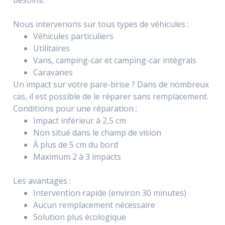
besoins.
Nous intervenons sur tous types de véhicules :
Véhicules particuliers
Utilitaires
Vans, camping-car et camping-car intégrals
Caravanes
Un impact sur votre pare-brise ? Dans de nombreux
cas, il est possible de le réparer sans remplacement.
Conditions pour une réparation :
Impact inférieur à 2,5 cm
Non situé dans le champ de vision
À plus de 5 cm du bord
Maximum 2 à 3 impacts
Les avantages :
Intervention rapide (environ 30 minutes)
Aucun remplacement nécessaire
Solution plus écologique