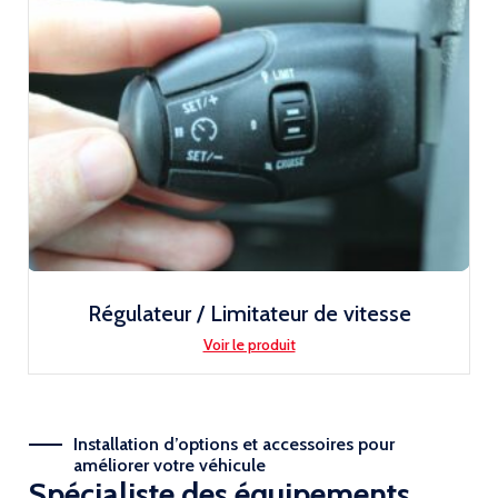
Régulateur / Limitateur de vitesse
Voir le produit
Installation d’options et accessoires pour
améliorer votre véhicule
Spécialiste des équipements