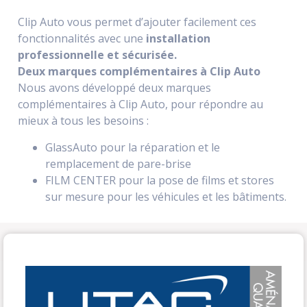
Clip Auto vous permet d’ajouter facilement ces
fonctionnalités avec une
installation
professionnelle et sécurisée.
Deux marques complémentaires à Clip Auto
Nous avons développé deux marques
complémentaires à Clip Auto, pour répondre au
mieux à tous les besoins :
GlassAuto pour la réparation et le
remplacement de pare-brise
FILM CENTER pour la pose de films et stores
sur mesure pour les véhicules et les bâtiments.