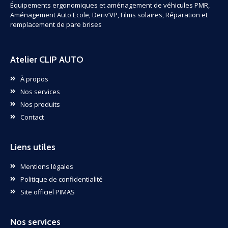
Équipements ergonomiques et aménagement de véhicules PMR,
Aménagement Auto Ecole, Deriv’VP, Films solaires, Réparation et
remplacement de pare brises
Atelier CLIP AUTO
À propos
Nos services
Nos produits
Contact
Liens utiles
Mentions légales
Politique de confidentialité
Site officiel PIMAS
Nos services