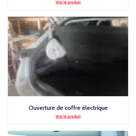
Voir le produit
Ouverture de coffre électrique
Voir le produit