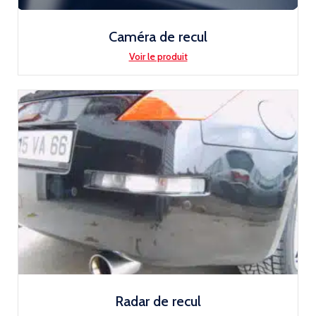
Caméra de recul
Voir le produit
Radar de recul