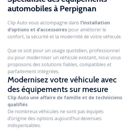
automobiles à Perpignan
Clip Auto vous accompagne dans
l’installation
d’options et d’accessoires
pour améliorer le
confort, la sécurité et la modernité de votre véhicule.
Que ce soit pour un usage quotidien, professionnel
ou pour moderniser un véhicule existant, nous vous
proposons des solutions fiables, compatibles et
parfaitement intégrées.
Modernisez votre véhicule avec
des équipements sur mesure
Clip Auto une affaire de famille et de techniciens
qualifiés
De nombreux véhicules ne sont pas équipés
d’origine des options aujourd’hui devenues
indispensables.