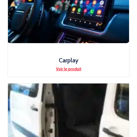
Carplay
Voir le produit