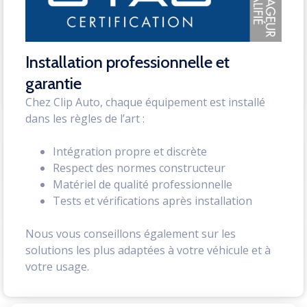
Installation professionnelle et
garantie
Chez Clip Auto, chaque équipement est installé
dans les règles de l’art :
Intégration propre et discrète
Respect des normes constructeur
Matériel de qualité professionnelle
Tests et vérifications après installation
Nous vous conseillons également sur les
solutions les plus adaptées à votre véhicule et à
votre usage.