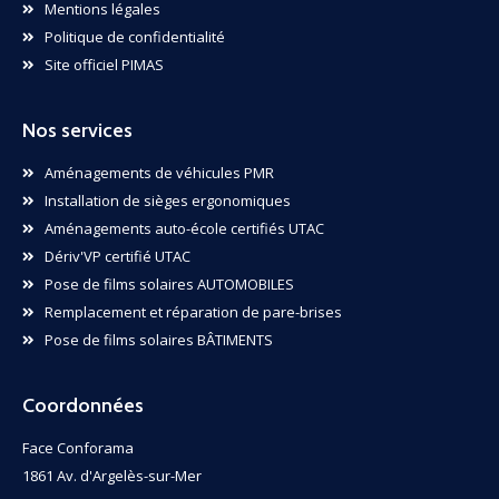
Mentions légales
Politique de confidentialité
Site officiel PIMAS
Nos services
Aménagements de véhicules PMR
Installation de sièges ergonomiques
Aménagements auto-école certifiés UTAC
Dériv'VP certifié UTAC
Pose de films solaires AUTOMOBILES
Remplacement et réparation de pare-brises
Pose de films solaires BÂTIMENTS
Coordonnées
Face Conforama
1861 Av. d'Argelès-sur-Mer