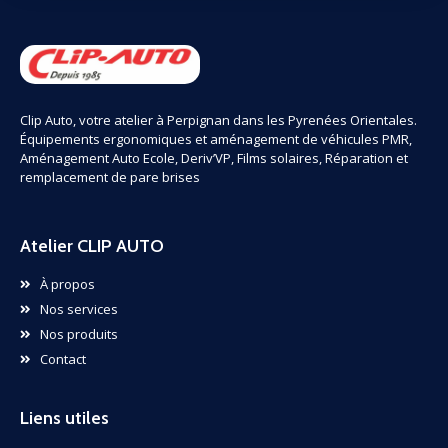
Clip Auto, votre atelier à Perpignan dans les Pyrenées Orientales.
Équipements ergonomiques et aménagement de véhicules PMR,
Aménagement Auto Ecole, Deriv’VP, Films solaires, Réparation et
remplacement de pare brises
Atelier CLIP AUTO
À propos
Nos services
Nos produits
Contact
Liens utiles