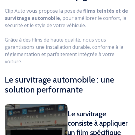
Clip Auto vous propose la pose de
films teintés et de
survitrage automobile
, pour améliorer le confort, la
sécurité et le style de votre véhicule.
Grâce à des films de haute qualité, nous vous
garantissons une installation durable, conforme à la
réglementation et parfaitement intégrée à votre
voiture.
Le survitrage automobile : une
solution performante
Le survitrage
consiste à appliquer
un film spécifique