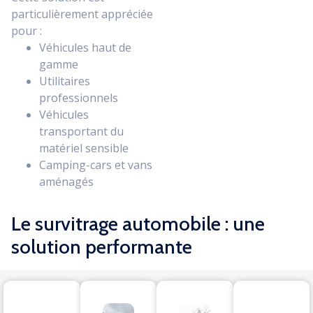
particulièrement appréciée
pour :
Véhicules haut de
gamme
Utilitaires
professionnels
Véhicules
transportant du
matériel sensible
Camping-cars et vans
aménagés
Le survitrage automobile : une
solution performante