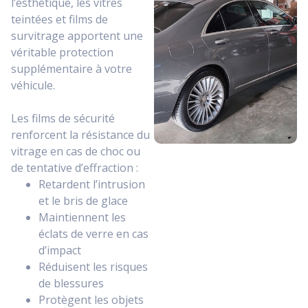
l’esthétique, les vitres
teintées et films de
survitrage apportent une
véritable protection
supplémentaire à votre
véhicule.
Les films de sécurité
renforcent la résistance du
vitrage en cas de choc ou
de tentative d’effraction :
Retardent l’intrusion
et le bris de glace
Maintiennent les
éclats de verre en cas
d’impact
Réduisent les risques
de blessures
Protègent les objets