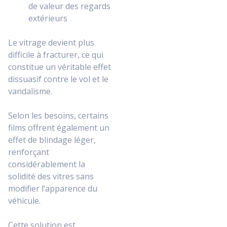
de valeur des regards
extérieurs
Le vitrage devient plus
difficile à fracturer, ce qui
constitue un véritable effet
dissuasif contre le vol et le
vandalisme.
Selon les besoins, certains
films offrent également un
effet de blindage léger,
renforçant
considérablement la
solidité des vitres sans
modifier l’apparence du
véhicule.
Cette solution est