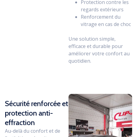
Protection contre les
regards extérieurs
Renforcement du
vitrage en cas de choc
Une solution simple,
efficace et durable pour
améliorer votre confort au
quotidien.
Sécurité renforcée et
protection anti-
effraction
Au-delà du confort et de