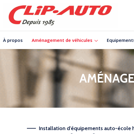
À propos
Aménagement de véhicules
Equipement
AMÉNAGE
Installation d’équipements auto-école