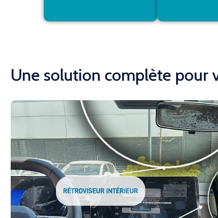
Une solution complète pour v