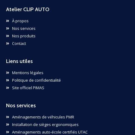
Atelier CLIP AUTO
À propos
Nos services
Nos produits
Contact
Liens utiles
Mentions légales
Politique de confidentialité
Site officiel PIMAS
Nos services
Aménagements de véhicules PMR
Installation de sièges ergonomiques
Aménagements auto-école certifiés UTAC