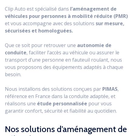
Clip Auto est spécialisé dans
l’aménagement de
véhicules pour personnes à mobilité réduite (PMR)
et vous accompagne avec des solutions
sur mesure,
sécurisées et homologuées.
Que ce soit pour retrouver une
autonomie de
conduite
, faciliter l’accès au véhicule ou assurer le
transport d’une personne en fauteuil roulant, nous
vous proposons des équipements adaptés à chaque
besoin.
Nous installons des solutions conçues par
PIMAS
,
référence en France dans la conduite adaptée, et
réalisons une
étude personnalisée
pour vous
garantir confort, sécurité et fiabilité au quotidien.
Nos solutions d’aménagement de