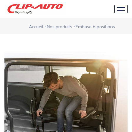
>
>
Accueil
Nos produits
Embase 6 positions