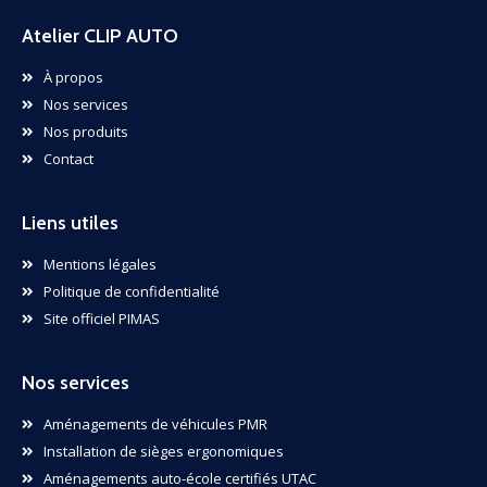
Atelier CLIP AUTO
À propos
Nos services
Nos produits
Contact
Liens utiles
Mentions légales
Politique de confidentialité
Site officiel PIMAS
Nos services
Aménagements de véhicules PMR
Installation de sièges ergonomiques
Aménagements auto-école certifiés UTAC