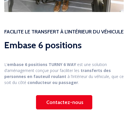
FACILITE LE TRANSFERT À L'INTÉRIEUR DU VÉHICULE
Embase 6 positions
L’
embase 6 positions TURNY 6 WAY
est une solution
d’aménagement conçue pour faciliter les
transferts des
personnes en fauteuil roulant
à l’intérieur du véhicule, que ce
soit du côté
conducteur ou passager
.
Contactez-nous