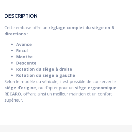
DESCRIPTION
Cette embase offre un
réglage complet du siège en 6
directions
:
Avance
Recul
Montée
Descente
Rotation du siège à droite
Rotation du siège à gauche
Selon le modèle du véhicule, il est possible de conserver le
siège d’origine
, ou d’opter pour un
siège ergonomique
RECARO
, offrant ainsi un meilleur maintien et un confort
supérieur.