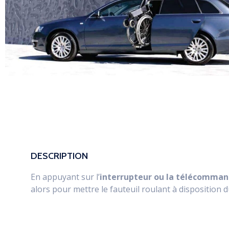
DESCRIPTION
En appuyant sur l’
interrupteur ou la télécomma
alors pour mettre le fauteuil roulant à disposition