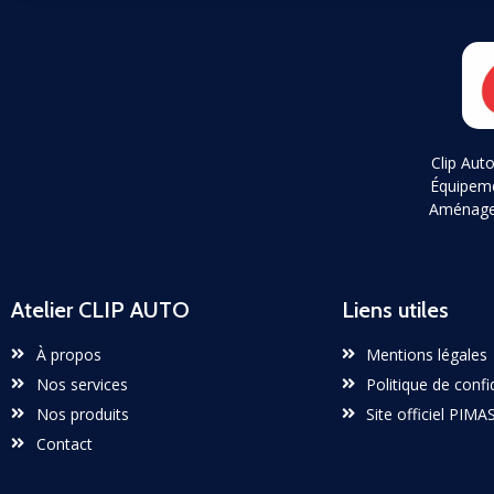
Clip Auto
Équipem
Aménagem
Atelier CLIP AUTO
Liens utiles
À propos
Mentions légales
Nos services
Politique de confi
Nos produits
Site officiel PIMA
Contact