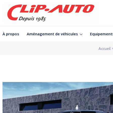
À propos
Aménagement de véhicules
Equipement
Accueil