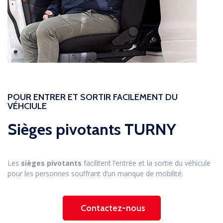
POUR ENTRER ET SORTIR FACILEMENT DU
VÉHCIULE
Sièges pivotants TURNY
Les
sièges pivotants
facilitent l’entrée et la sortie du véhicule
pour les personnes souffrant d’un manque de mobilité.
Contactez-nous