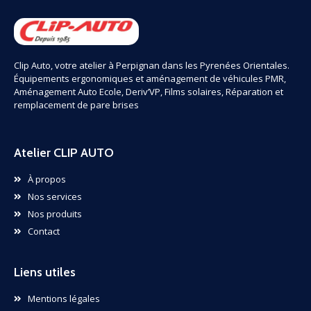
Clip Auto, votre atelier à Perpignan dans les Pyrenées Orientales.
Équipements ergonomiques et aménagement de véhicules PMR,
Aménagement Auto Ecole, Deriv’VP, Films solaires, Réparation et
remplacement de pare brises
Atelier CLIP AUTO
À propos
Nos services
Nos produits
Contact
Liens utiles
Mentions légales