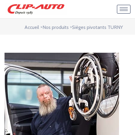
>
>
Accueil
Nos produits
Sièges pivotants TURNY