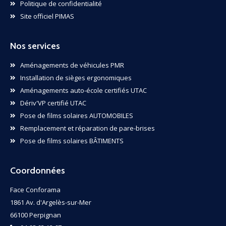
Politique de confidentialité
Site officiel PIMAS
Nos services
Aménagements de véhicules PMR
Installation de sièges ergonomiques
Aménagements auto-école certifiés UTAC
Dériv'VP certifié UTAC
Pose de films solaires AUTOMOBILES
Remplacement et réparation de pare-brises
Pose de films solaires BÂTIMENTS
Coordonnées
Face Conforama
1861 Av. d'Argelès-sur-Mer
66100 Perpignan